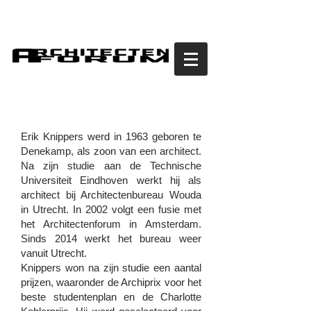
erik knippers
Erik Knippers werd in 1963 geboren te
Denekamp, als zoon van een architect.
Na zijn studie aan de Technische
Universiteit Eindhoven werkt hij als
architect bij Architectenbureau Wouda
in Utrecht. In 2002 volgt een fusie met
het Architectenforum in Amsterdam.
Sinds 2014 werkt het bureau weer
vanuit Utrecht.
Knippers won na zijn studie een aantal
prijzen, waaronder de Archiprix voor het
beste studentenplan en de Charlotte