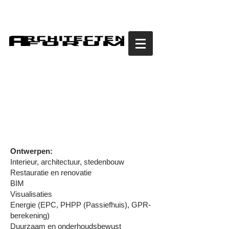
Ontwerpen:
Interieur, architectuur, stedenbouw
Restauratie en renovatie
BIM
Visualisaties
Energie (EPC, PHPP (Passiefhuis), GPR-
berekening)
Duurzaam en onderhoudsbewust