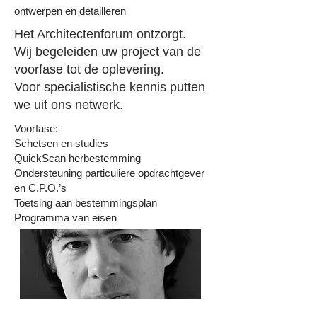
ontwerpen en detailleren
Het Architectenforum ontzorgt.
Wij begeleiden uw project van de
voorfase tot de oplevering.
Voor specialistische kennis putten
we uit ons netwerk.
Voorfase:
Schetsen en studies
QuickScan herbestemming
Ondersteuning particuliere opdrachtgever
en C.P.O.’s
Toetsing aan bestemmingsplan
Programma van eisen