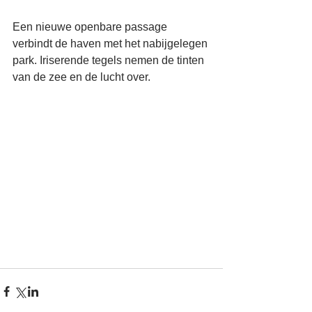
Een nieuwe openbare passage 
verbindt de haven met het nabijgelegen 
park. Iriserende tegels nemen de tinten 
van de zee en de lucht over. 