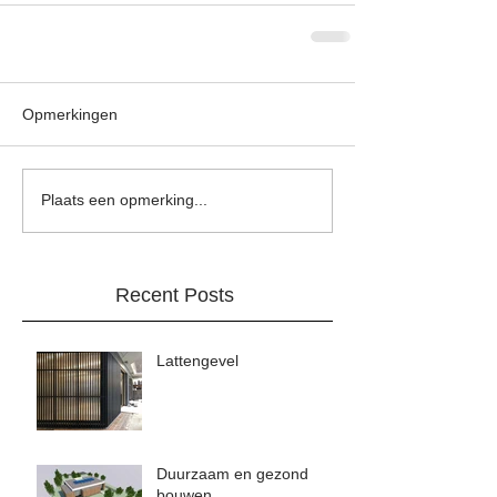
Opmerkingen
Plaats een opmerking...
Recent Posts
Lattengevel
Duurzaam en gezond
bouwen