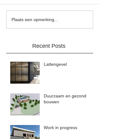
Plaats een opmerking...
Recent Posts
Lattengevel
Duurzaam en gezond
bouwen
Work in progress