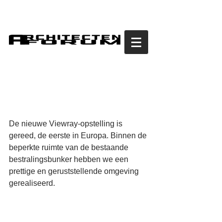
Eerste MRI-gestuurde
radiotherapie
De nieuwe Viewray-opstelling is 
gereed, de eerste in Europa. Binnen de 
beperkte ruimte van de bestaande 
bestralingsbunker hebben we een 
prettige en geruststellende omgeving 
gerealiseerd.