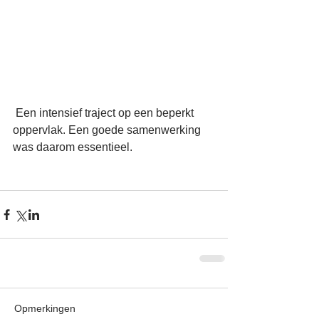
 Een intensief traject op een beperkt 
oppervlak. Een goede samenwerking 
was daarom essentieel.
Opmerkingen